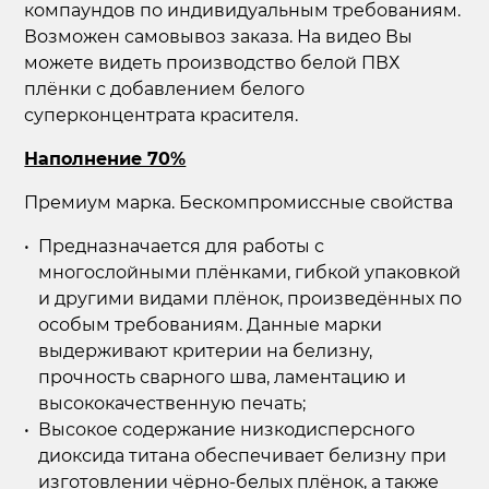
компаундов по индивидуальным требованиям.
Возможен самовывоз заказа. На видео Вы
можете видеть производство белой ПВХ
плёнки с добавлением белого
суперконцентрата красителя.
Наполнение 70%
Премиум марка. Бескомпромиссные свойства
Предназначается для работы с
многослойными плёнками, гибкой упаковкой
и другими видами плёнок, произведённых по
особым требованиям. Данные марки
выдерживают критерии на белизну,
прочность сварного шва, ламентацию и
высококачественную печать;
Высокое содержание низкодисперсного
диоксида титана обеспечивает белизну при
изготовлении чёрно-белых плёнок, а также