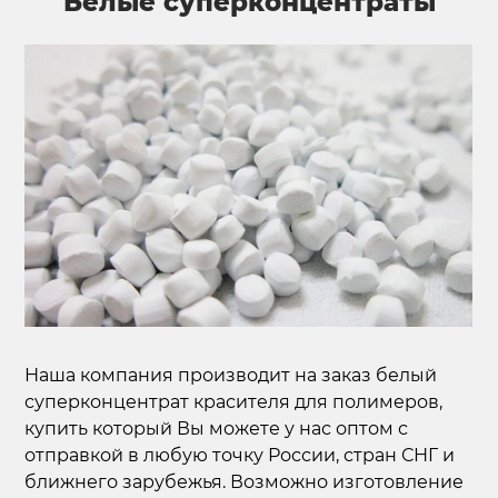
Белые суперконцентраты
Наша компания производит на заказ белый
суперконцентрат красителя для полимеров,
купить который Вы можете у нас оптом с
отправкой в любую точку России, стран СНГ и
ближнего зарубежья. Возможно изготовление