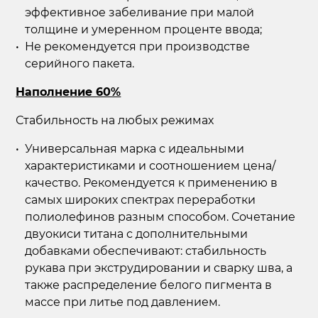
эффективное забеливание при малой
толщине и умеренном проценте ввода;
Не рекомендуется при производстве
серийного пакета.
Наполнение 60%
Стабильность на любых режимах
Универсальная марка с идеальными
характеристиками и соотношением цена/
качество. Рекомендуется к применению в
самых широких спектрах переработки
полиолефинов разным способом. Сочетание
двуокиси титана с дополнительными
добавками обеспечивают: стабильность
рукава при экструдировании и сварку шва, а
также распределение белого пигмента в
массе при литье под давлением.