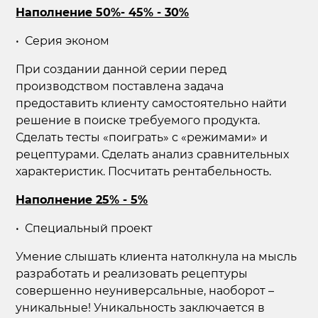
Наполнение 50%- 45% - 30%
Серия эконом
При создании данной серии перед
производством поставлена задача
предоставить клиенту самостоятельно найти
решение в поиске требуемого продукта.
Сделать тесты «поиграть» с «режимами» и
рецептурами. Сделать анализ сравнительных
характеристик. Посчитать рентабельность.
Наполнение 25% - 5%
Специальный проект
Умение слышать клиента натолкнула на мысль
разработать и реализовать рецептуры
совершенно неуниверсальные, наоборот –
уникальные! Уникальность заключается в